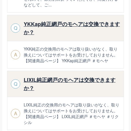
などして、ご...
YKKap純正網戸のモヘアは交換できます
Q
か？
YKK純正の交換用のモヘアは取り扱いがなく、取り
A
換えについてはサポートをお受けしておりません。
【関連商品ページ】 YKKap純正網戸 ＃モヘヤ
LIXIL純正網戸のモヘアは交換できます
Q
か？
LIXIL純正の交換用のモヘアは取り扱いがなく、取り
換えについてはサポートをお受けしておりません。
A
【関連商品ページ】 LIXIL純正網戸 ＃モヘヤ ＃リク
シル