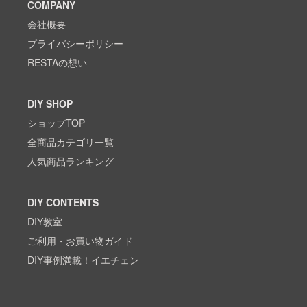
COMPANY
会社概要
プライバシーポリシー
RESTAの想い
DIY SHOP
ショップTOP
全商品カテゴリ一覧
人気商品ランキング
DIY CONTENTS
DIY教室
ご利用・お買い物ガイド
DIY事例満載！イエチェン