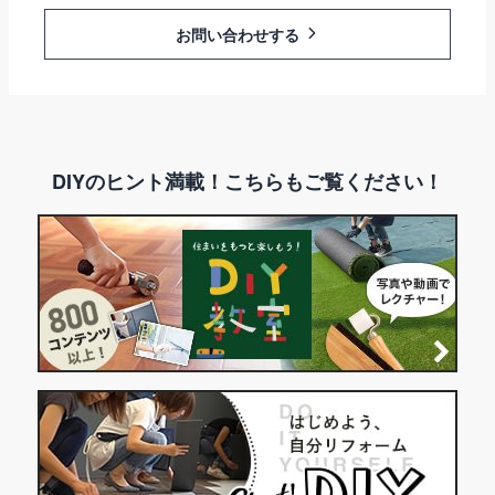
お問い合わせする
DIYのヒント満載！こちらもご覧ください！