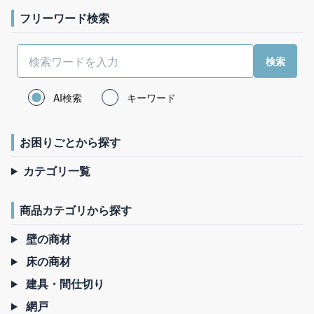
フリーワード検索
AI検索
キーワード
お困りごとから探す
カテゴリ一覧
商品カテゴリから探す
壁の商材
床の商材
建具・間仕切り
網戸