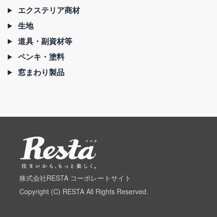
エクステリア商材
生地
道具・副資材等
ペンキ・塗料
窓まわり製品
株式会社RESTA コーポレートサイト
Copyright (C) RESTA All Rights Reserved.