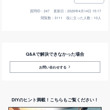
質問ID：247
更新日：2026年4月14日 15:17
閲覧数：3111
役に立った人数：10人
Q&Aで解決できなかった場合
お問い合わせする
DIYのヒント満載！こちらもご覧ください！