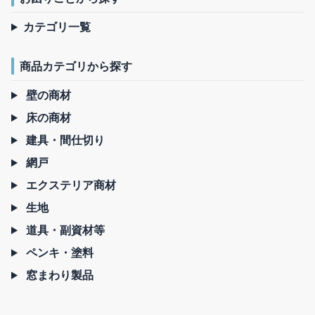
カテゴリ一覧
商品カテゴリから探す
壁の商材
床の商材
建具・間仕切り
網戸
エクステリア商材
生地
道具・副資材等
ペンキ・塗料
窓まわり製品