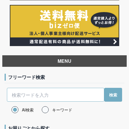
MENU
フリーワード検索
AI検索
キーワード
お困りごとから探す