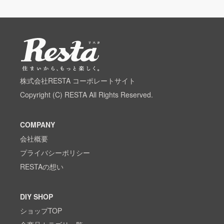
株式会社RESTA コーポレートサイト
Copyright (C) RESTA All Rights Reserved.
COMPANY
会社概要
プライバシーポリシー
RESTAの想い
DIY SHOP
ショップTOP