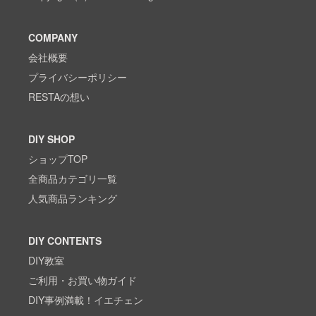
COMPANY
会社概要
プライバシーポリシー
RESTAの想い
DIY SHOP
ショップTOP
全商品カテゴリ一覧
人気商品ランキング
DIY CONTENTS
DIY教室
ご利用・お買い物ガイド
DIY事例満載！イエチェン