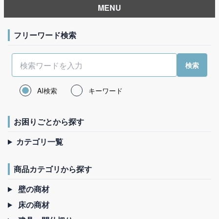
MENU
フリーワード検索
AI検索
キーワード
お困りごとから探す
カテゴリ一覧
商品カテゴリから探す
壁の商材
床の商材