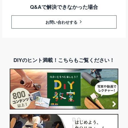
Q&Aで解決できなかった場合
お問い合わせする
DIYのヒント満載！こちらもご覧ください！