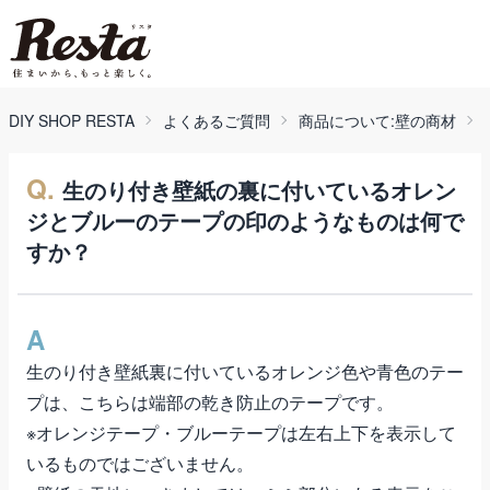
DIY SHOP RESTA
よくあるご質問
商品について:壁の商材
Q.
生のり付き壁紙の裏に付いているオレン
ジとブルーのテープの印のようなものは何で
すか？
A
生のり付き壁紙
裏に付いているオレンジ色や青色のテー
プは、こちらは端部の乾き防止のテープです。
※オレンジテープ・ブルーテープは左右上下を表示して
いるものではございません。