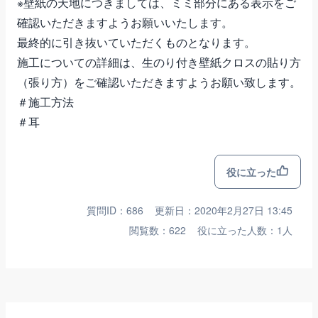
※壁紙の天地につきましては、ミミ部分にある表示をご
確認いただきますようお願いいたします。
最終的に引き抜いていただくものとなります。
施工についての詳細は、
生のり付き壁紙クロスの貼り方
（張り方）
をご確認いただきますようお願い致します。
＃施工方法
＃耳
役に立った
質問ID：686
更新日：2020年2月27日 13:45
閲覧数：622
役に立った人数：1人