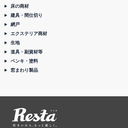
床の商材
建具・間仕切り
網戸
エクステリア商材
生地
道具・副資材等
ペンキ・塗料
窓まわり製品