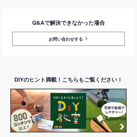
Q&Aで解決できなかった場合
お問い合わせする
DIYのヒント満載！こちらもご覧ください！