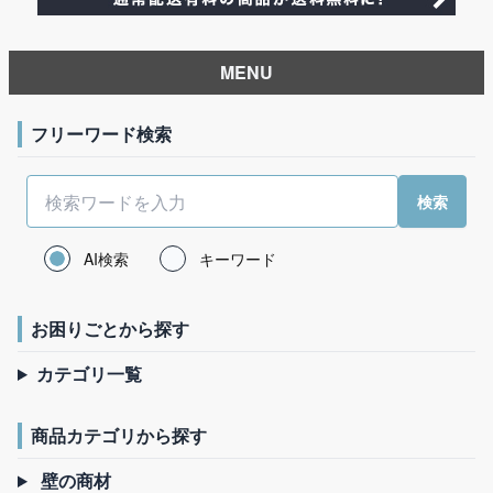
MENU
フリーワード検索
AI検索
キーワード
お困りごとから探す
カテゴリ一覧
商品カテゴリから探す
壁の商材