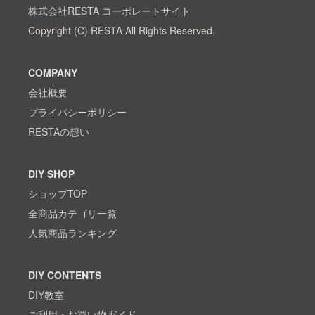
株式会社RESTA コーポレートサイト
Copyright (C) RESTA All Rights Reserved.
COMPANY
会社概要
プライバシーポリシー
RESTAの想い
DIY SHOP
ショップTOP
全商品カテゴリ一覧
人気商品ランキング
DIY CONTENTS
DIY教室
ご利用・お買い物ガイド