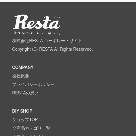
株式会社RESTA コーポレートサイト
Copyright (C) RESTA All Rights Reserved.
COMPANY
会社概要
プライバシーポリシー
RESTAの想い
DIY SHOP
ショップTOP
全商品カテゴリ一覧