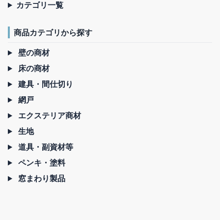
カテゴリ一覧
商品カテゴリから探す
壁の商材
床の商材
建具・間仕切り
網戸
エクステリア商材
生地
道具・副資材等
ペンキ・塗料
窓まわり製品