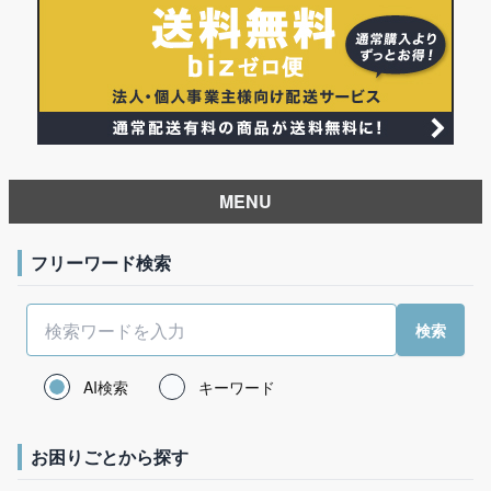
MENU
フリーワード検索
AI検索
キーワード
お困りごとから探す