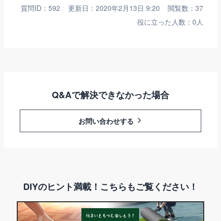
質問ID：592
更新日：2020年2月13日 9:20
閲覧数：37
役に立った人数：0人
Q&Aで解決できなかった場合
お問い合わせする
DIYのヒント満載！こちらもご覧ください！