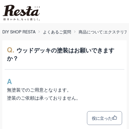
DIY SHOP RESTA
よくあるご質問
商品について:エクステリア
Q.
ウッドデッキの塗装はお願いできます
か？
A
無塗装でのご用意となります。
塗装のご依頼は承っておりません。
役に立った