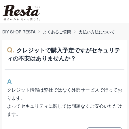
DIY SHOP RESTA
よくあるご質問
支払い方法について
Q.
クレジットで購入予定ですがセキュリテ
ィの不安はありませんか？
A
クレジット情報は弊社ではなく外部サービスで行ってお
ります。
よってセキュリティに関しては問題なくご安心いただけ
ます。