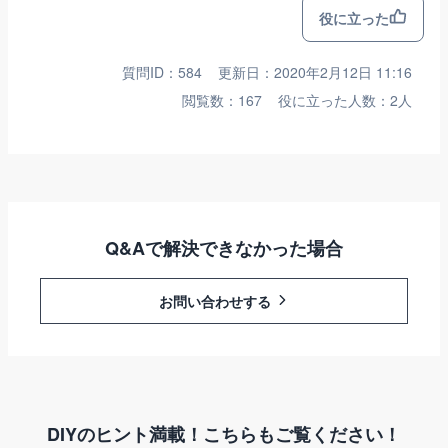
役に立った
質問ID：584
更新日：2020年2月12日 11:16
閲覧数：167
役に立った人数：2人
Q&Aで解決できなかった場合
お問い合わせする
DIYのヒント満載！こちらもご覧ください！