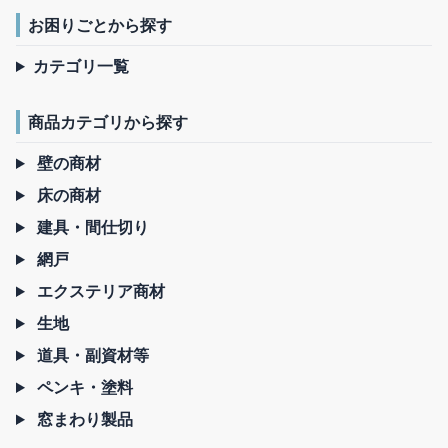
お困りごとから探す
カテゴリ一覧
商品カテゴリから探す
壁の商材
床の商材
建具・間仕切り
網戸
エクステリア商材
生地
道具・副資材等
ペンキ・塗料
窓まわり製品