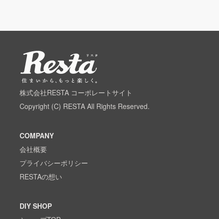
株式会社RESTA コーポレートサイト
Copyright (C) RESTA All Rights Reserved.
COMPANY
会社概要
プライバシーポリシー
RESTAの想い
DIY SHOP