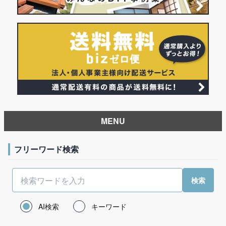
MENU
フリーワード検索
AI検索
キーワード