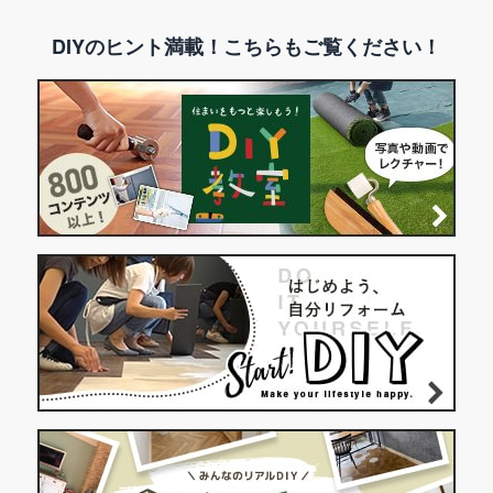
DIYのヒント満載！こちらもご覧ください！