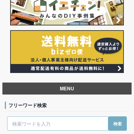
MENU
フリーワード検索