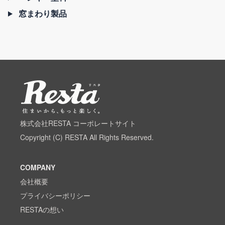
窓まわり製品
株式会社RESTA コーポレートサイト
Copyright (C) RESTA All Rights Reserved.
COMPANY
会社概要
プライバシーポリシー
RESTAの想い