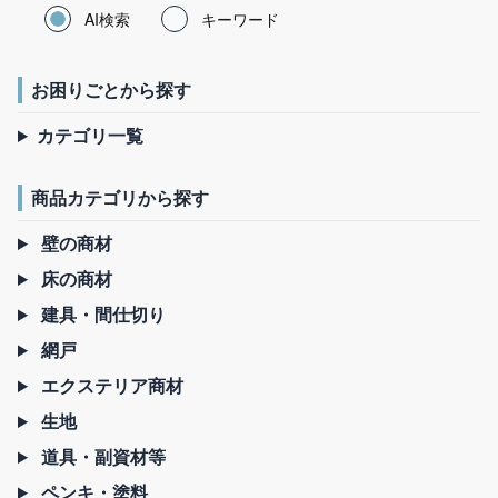
AI検索
キーワード
お困りごとから探す
カテゴリ一覧
商品カテゴリから探す
壁の商材
床の商材
建具・間仕切り
網戸
エクステリア商材
生地
道具・副資材等
ペンキ・塗料