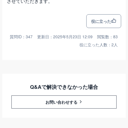
させていただきます。
役に立った
質問ID：347
更新日：2025年5月23日 12:09
閲覧数：83
役に立った人数：2人
Q&Aで解決できなかった場合
お問い合わせする