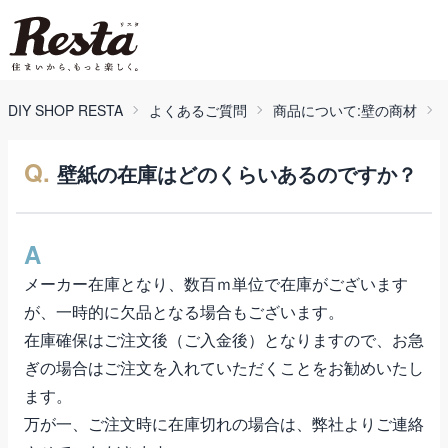
DIY SHOP RESTA
よくあるご質問
商品について:壁の商材
Q.
壁紙の在庫はどのくらいあるのですか？
A
メーカー在庫となり、数百ｍ単位で在庫がございます
が、一時的に欠品となる場合もございます。
在庫確保はご注文後（ご入金後）となりますので、お急
ぎの場合はご注文を入れていただくことをお勧めいたし
ます。
万が一、ご注文時に在庫切れの場合は、弊社よりご連絡