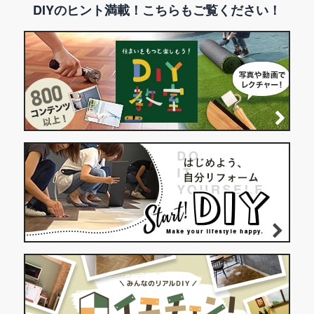
DIYのヒント満載！こちらもご覧ください！