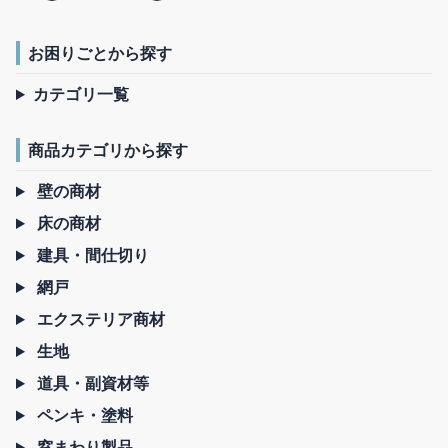
お困りごとから探す
カテゴリ一覧
商品カテゴリから探す
壁の商材
床の商材
建具・間仕切り
網戸
エクステリア商材
生地
道具・副資材等
ペンキ・塗料
窓まわり製品