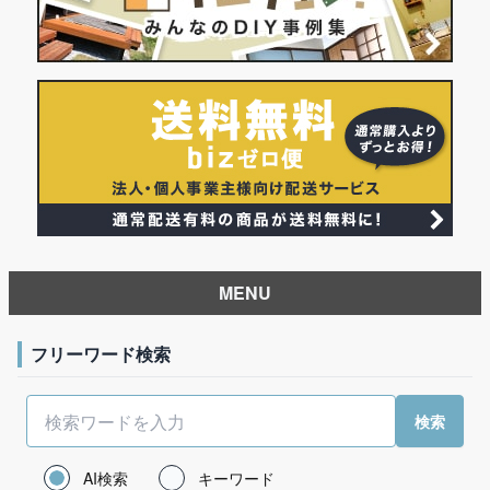
MENU
フリーワード検索
AI検索
キーワード