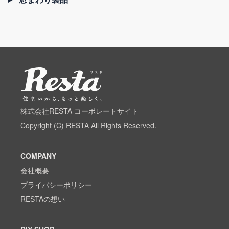
株式会社RESTA コーポレートサイト
Copyright (C) RESTA All Rights Reserved.
COMPANY
会社概要
プライバシーポリシー
RESTAの想い