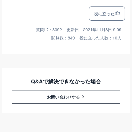
役に立った
質問ID：3092
更新日：2021年11月8日 9:09
閲覧数：849
役に立った人数：10人
Q&Aで解決できなかった場合
お問い合わせする