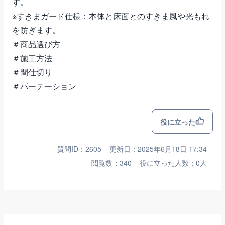
す。
※すきまガード仕様：本体と床面とのすきま風や光もれ
を防ぎます。
＃商品選び方
＃施工方法
＃間仕切り
＃パーテーション
役に立った
質問ID：2605
更新日：2025年6月18日 17:34
閲覧数：340
役に立った人数：0人