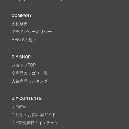
COMPANY
会社概要
プライバシーポリシー
RESTAの想い
DIY SHOP
ショップTOP
全商品カテゴリ一覧
人気商品ランキング
DIY CONTENTS
DIY教室
ご利用・お買い物ガイド
DIY事例満載！イエチェン