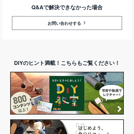
Q&Aで解決できなかった場合
お問い合わせする
DIYのヒント満載！こちらもご覧ください！