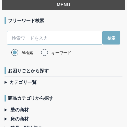
MENU
フリーワード検索
AI検索
キーワード
お困りごとから探す
カテゴリ一覧
商品カテゴリから探す
壁の商材
床の商材