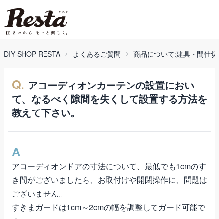
DIY SHOP RESTA
よくあるご質問
商品について:建具・間仕切
Q.
アコーディオンカーテンの設置におい
て、なるべく隙間を失くして設置する方法を
教えて下さい。
A
アコーディオンドアの寸法について、最低でも1cmのす
き間がございましたら、お取付けや開閉操作に、問題は
ございません。
すきまガードは1cm～2cmの幅を調整してガード可能で