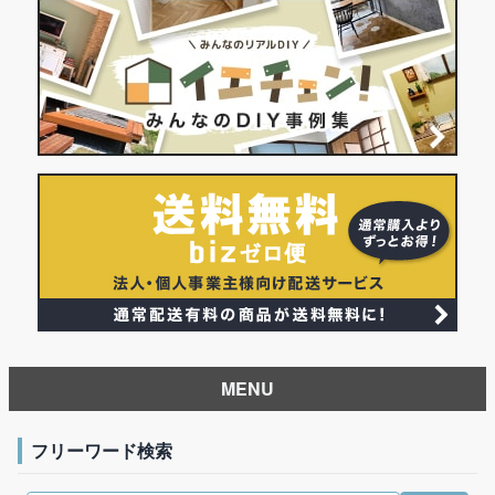
MENU
フリーワード検索