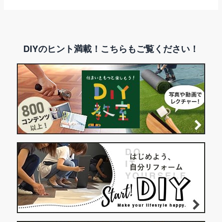
DIYのヒント満載！こちらもご覧ください！