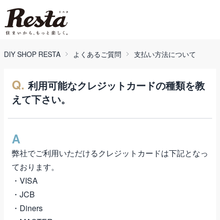
DIY SHOP RESTA
よくあるご質問
支払い方法について
Q.
利用可能なクレジットカードの種類を教
えて下さい。
A
弊社でご利用いただけるクレジットカードは下記となっ
ております。
・VISA
・JCB
・Diners