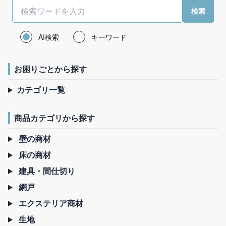
AI検索
キーワード
お困りごとから探す
カテゴリ一覧
商品カテゴリから探す
壁の商材
床の商材
建具・間仕切り
網戸
エクステリア商材
生地