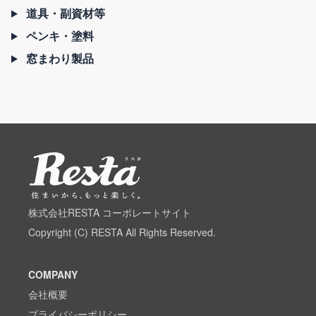
道具・副資材等
ペンキ・塗料
窓まわり製品
株式会社RESTA コーポレートサイト
Copyright (C) RESTA All Rights Reserved.
COMPANY
会社概要
プライバシーポリシー