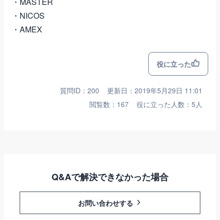
・MASTER
・NICOS
・AMEX
役に立った
質問ID：200
更新日：2019年5月29日 11:01
閲覧数：167
役に立った人数：5人
Q&Aで解決できなかった場合
お問い合わせする