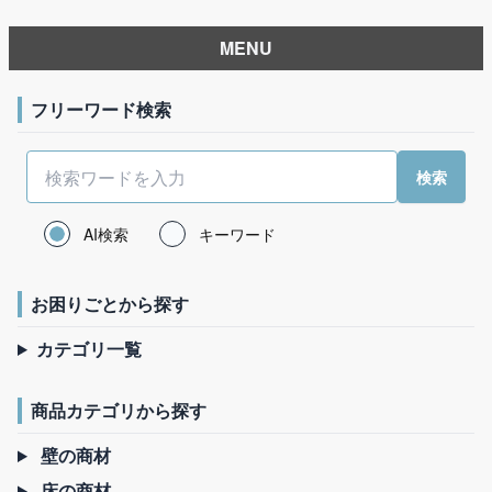
MENU
フリーワード検索
AI検索
キーワード
お困りごとから探す
カテゴリ一覧
商品カテゴリから探す
壁の商材
床の商材