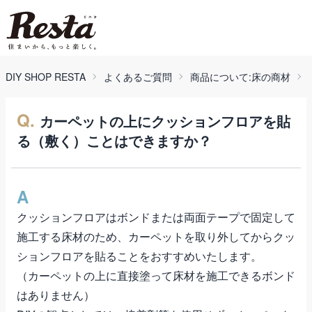
DIY SHOP RESTA
よくあるご質問
商品について:床の商材
Q.
カーペットの上にクッションフロアを貼
る（敷く）ことはできますか？
A
クッションフロアはボンドまたは両面テープで固定して
施工する床材のため、カーペットを取り外してからクッ
ションフロアを貼ることをおすすめいたします。
（カーペットの上に直接塗って床材を施工できるボンド
はありません）