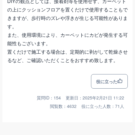
DIYの観点としては、接着剤等を使用せず、カーペット
の上にクッションフロアを置くだけで使用することもで
きますが、歩行時のズレや浮きが生じる可能性がありま
す。
また、使用環境により、カーペットにカビが発生する可
能性もございます。
置くだけで施工する場合は、定期的に剥がして乾燥させ
るなど、ご確認いただくことをおすすめ致します。
役に立った
質問ID：154
更新日：2025年2月21日 11:22
閲覧数：4632
役に立った人数：71人