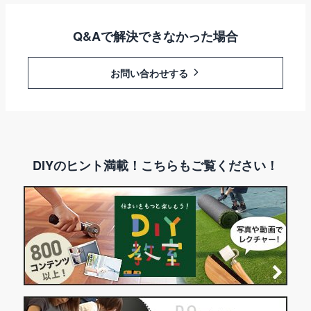
Q&Aで解決できなかった場合
お問い合わせする
DIYのヒント満載！こちらもご覧ください！