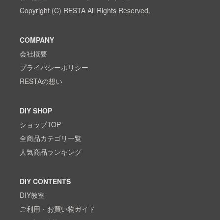
Copyright (C) RESTA All Rights Reserved.
COMPANY
会社概要
プライバシーポリシー
RESTAの想い
DIY SHOP
ショップTOP
全商品カテゴリ一覧
人気商品ランキング
DIY CONTENTS
DIY教室
ご利用・お買い物ガイド