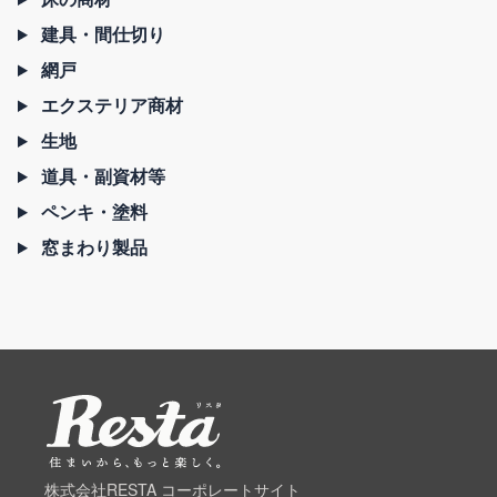
建具・間仕切り
網戸
エクステリア商材
生地
道具・副資材等
ペンキ・塗料
窓まわり製品
株式会社RESTA コーポレートサイト