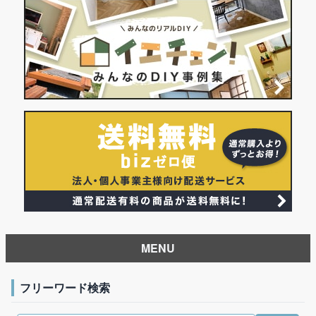
MENU
フリーワード検索