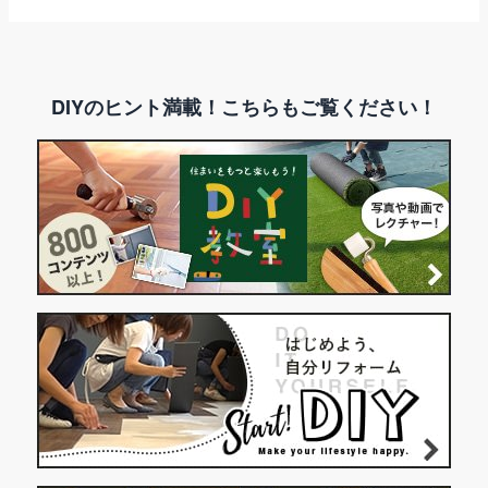
DIYのヒント満載！こちらもご覧ください！