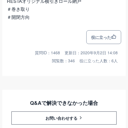
RESTAオリジナル横引きロール網戸
＃巻き取り
＃開閉方向
役に立った
質問ID：1468
更新日：2020年9月2日 14:08
閲覧数：346
役に立った人数：6人
Q&Aで解決できなかった場合
お問い合わせする