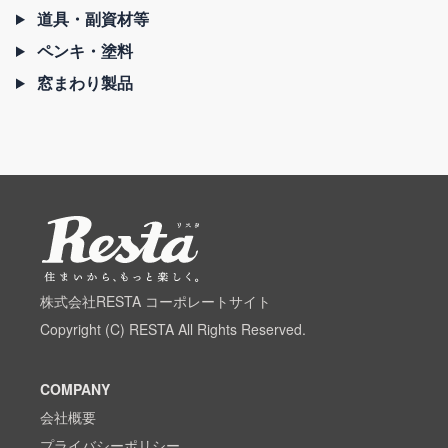
道具・副資材等
ペンキ・塗料
窓まわり製品
株式会社RESTA コーポレートサイト
Copyright (C) RESTA All Rights Reserved.
COMPANY
会社概要
プライバシーポリシー