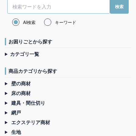
AI検索
キーワード
お困りごとから探す
カテゴリ一覧
商品カテゴリから探す
壁の商材
床の商材
建具・間仕切り
網戸
エクステリア商材
生地