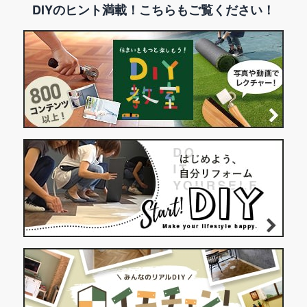
DIYのヒント満載！こちらもご覧ください！