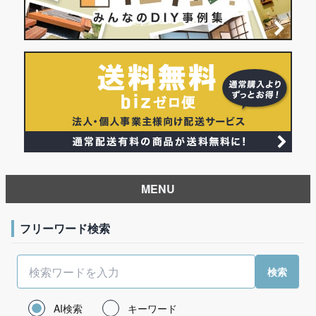
MENU
フリーワード検索
AI検索
キーワード