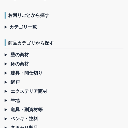
お困りごとから探す
カテゴリ一覧
商品カテゴリから探す
壁の商材
床の商材
建具・間仕切り
網戸
エクステリア商材
生地
道具・副資材等
ペンキ・塗料
窓まわり製品