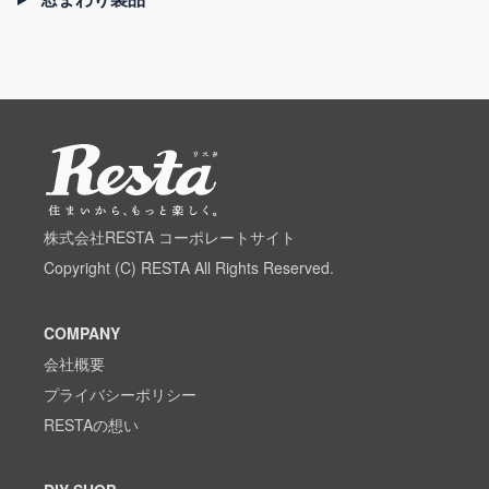
株式会社RESTA コーポレートサイト
Copyright (C) RESTA All Rights Reserved.
COMPANY
会社概要
プライバシーポリシー
RESTAの想い