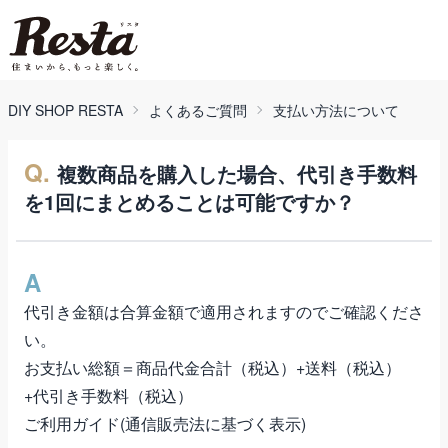
DIY SHOP RESTA
よくあるご質問
支払い方法について
Q.
複数商品を購入した場合、代引き手数料
を1回にまとめることは可能ですか？
A
代引き金額は合算金額で適用されますのでご確認くださ
い。
お支払い総額＝商品代金合計（税込）+送料（税込）
+代引き手数料（税込）
ご利用ガイド(通信販売法に基づく表示)