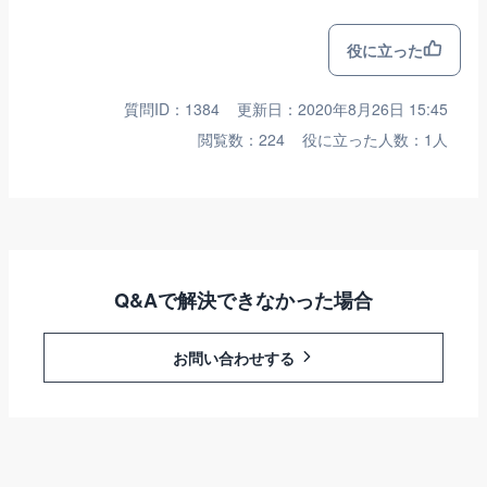
役に立った
質問ID：1384
更新日：2020年8月26日 15:45
閲覧数：224
役に立った人数：1人
Q&Aで解決できなかった場合
お問い合わせする